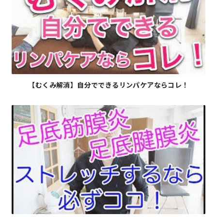
▶
【むくみ解消】自分でできるリンパケアならコレ！