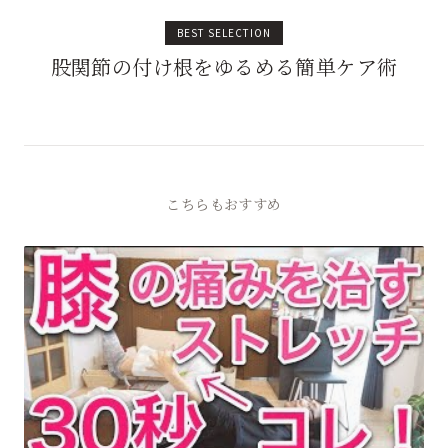
BEST SELECTION
股関節の付け根をゆるめる簡単ケア術
こちらもおすすめ