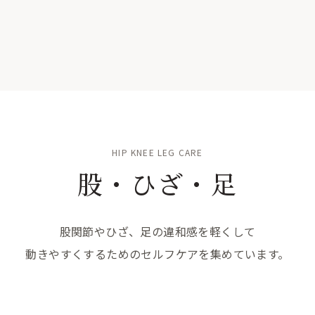
HIP KNEE LEG CARE
股・ひざ・足
股関節やひざ、足の違和感を軽くして
動きやすくするためのセルフケアを集めています。