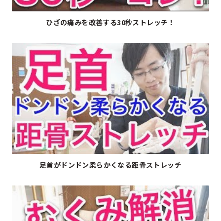
▶
ひざの痛みを改善する30秒ストレッチ！
▶
足首がドンドン柔らかくなる距骨ストレッチ