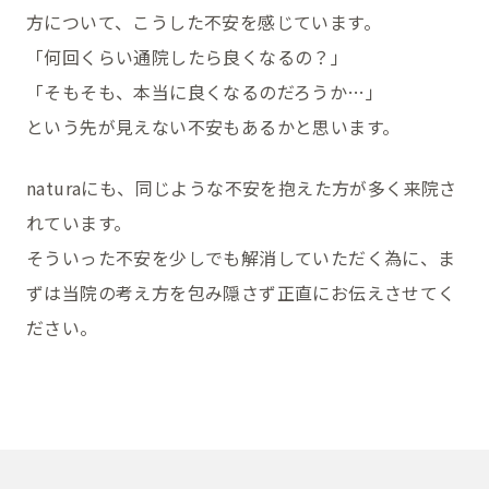
方について、こうした不安を感じています。
「何回くらい通院したら良くなるの？」
「そもそも、本当に良くなるのだろうか…」
という先が見えない不安もあるかと思います。
naturaにも、同じような不安を抱えた方が多く来院さ
れています。
そういった不安を少しでも解消していただく為に、ま
ずは当院の考え方を包み隠さず正直にお伝えさせてく
ださい。