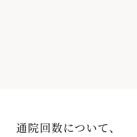
通院回数について、