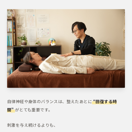
自律神経や身体のバランスは、整えたあとに
“回復する時
間”
がとても重要です。
刺激を与え続けるよりも、