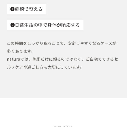
❶施術で整える
❷日常生活の中で身体が順応する
この時間をしっかり取ることで、安定しやすくなるケースが
多くあります。
naturaでは、施術だけに頼るのではなく、ご自宅でできるセ
ルフケアや過ごし方も大切にしています。