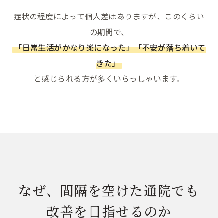
症状の程度によって個人差はありますが、このくらい
の期間で、
「日常生活がかなり楽になった」「不安が落ち着いて
きた」
と感じられる方が多くいらっしゃいます。
なぜ、間隔を空けた通院でも
改善を目指せるのか