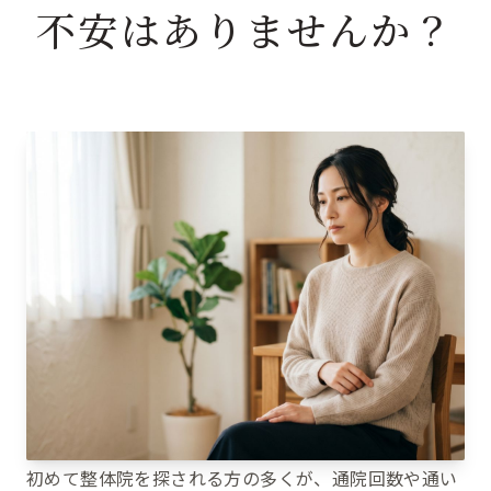
不安はありませんか？
初めて整体院を探される方の多くが、通院回数や通い