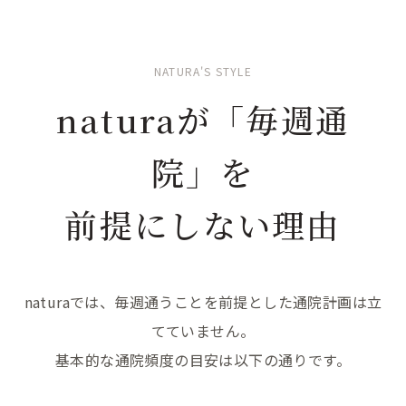
NATURA'S STYLE
naturaが「毎週通
院」を
前提にしない理由
naturaでは、毎週通うことを前提とした通院計画は立
てていません。
基本的な通院頻度の目安は以下の通りです。