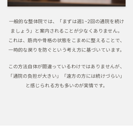
一般的な整体院では、「まずは週1~2回の通院を続け
ましょう」と案内されることが少なくありません。
これは、筋肉や骨格の状態をこまめに整えることで、
一時的な戻りを防ぐという考え方に基づいています。
この方法自体が間違っているわけではありませんが、
「通院の負担が大きい」「遠方の方には続けづらい」
と感じられる方も多いのが実情です。