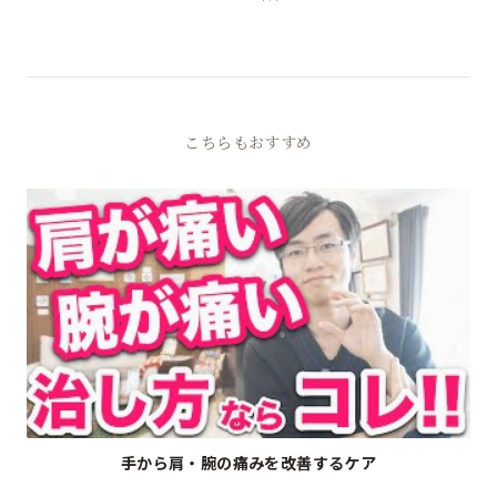
こちらもおすすめ
▶
手から肩・腕の痛みを改善するケア