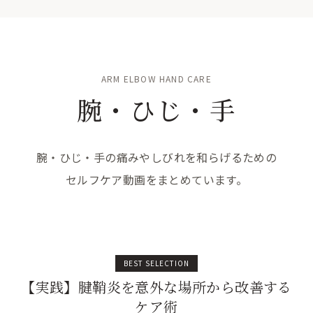
ARM ELBOW HAND CARE
腕・ひじ・手
腕・ひじ・手の痛みやしびれを和らげるための
セルフケア動画をまとめています。
BEST SELECTION
【実践】腱鞘炎を意外な場所から改善する
ケア術