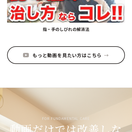
▶
指・手のしびれの解消法
もっと動画を見たい方はこちら
→
FOR FUNDAMENTAL CARE
動画だけでは改善しな