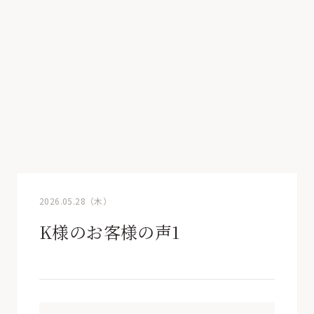
2026.05.28（木）
K様のお客様の声1