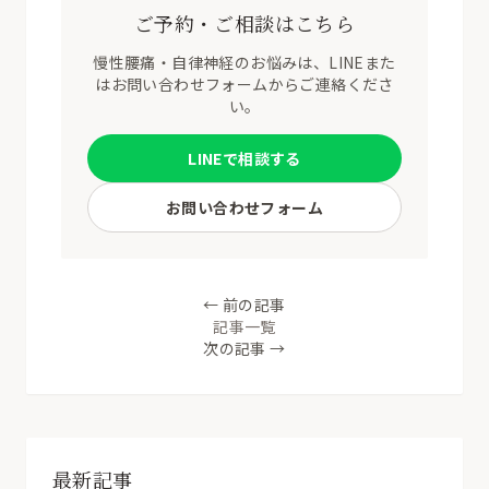
ご予約・ご相談はこちら
慢性腰痛・自律神経のお悩みは、LINEまた
はお問い合わせフォームからご連絡くださ
い。
LINEで相談する
お問い合わせフォーム
← 前の記事
記事一覧
次の記事 →
最新記事