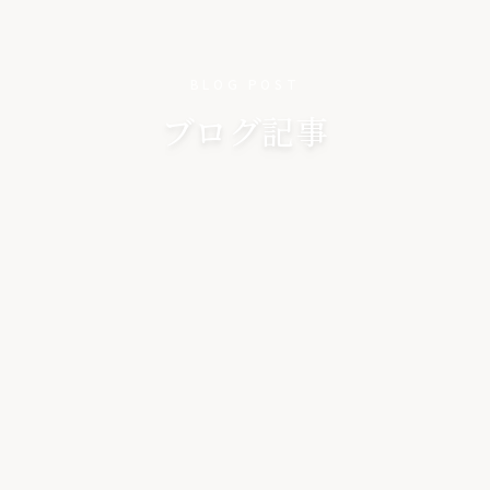
BLOG POST
ブログ記事