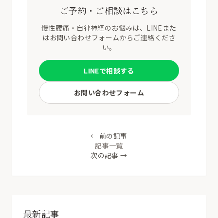
ご予約・ご相談はこちら
慢性腰痛・自律神経のお悩みは、LINEまた
はお問い合わせフォームからご連絡くださ
い。
LINEで相談する
お問い合わせフォーム
← 前の記事
記事一覧
次の記事 →
最新記事