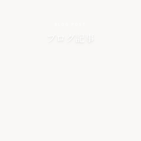
BLOG POST
ブログ記事