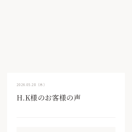
2026.05.28（木）
H.K様のお客様の声