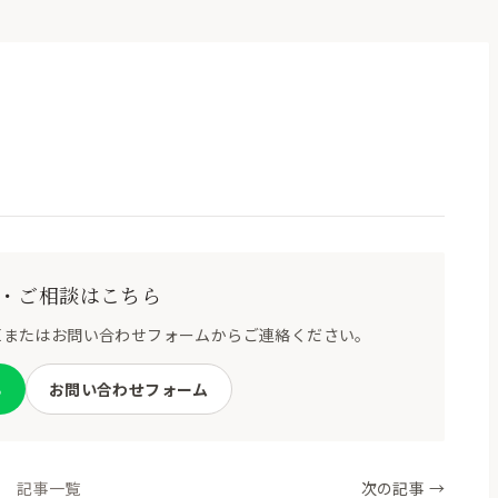
・ご相談はこちら
NEまたはお問い合わせフォームからご連絡ください。
る
お問い合わせフォーム
記事一覧
次の記事 →