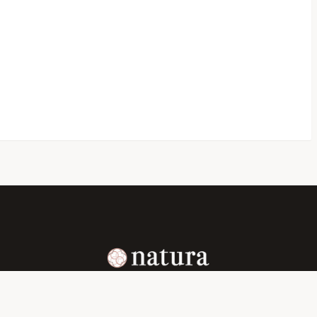
心と身体の声を聴き、