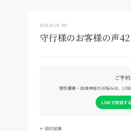
2026.05.28（木）
守行様のお客様の声42
ご予約
慢性腰痛・自律神経のお悩みは、LI
LINEで相談す
← 前の記事