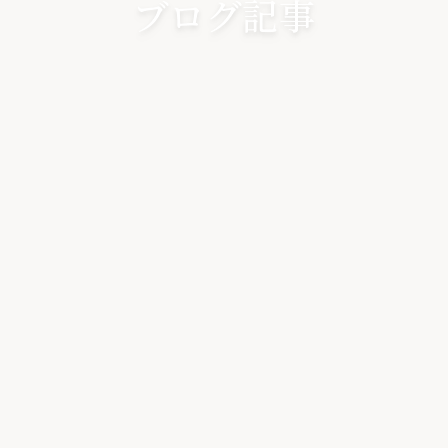
ブログ記事