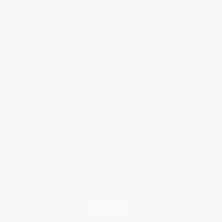
BLOG POST