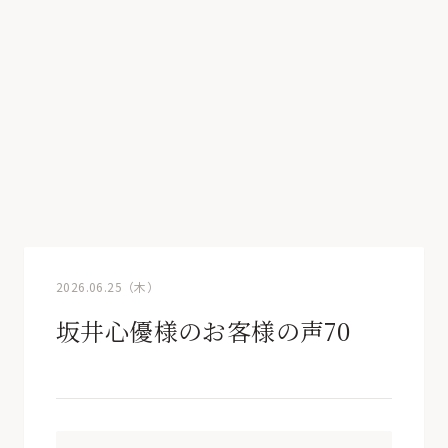
2026.06.25（木）
坂井心優様のお客様の声70