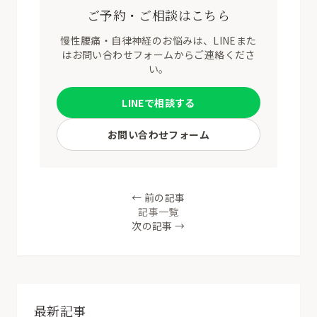
ご予約・ご相談はこちら
慢性腰痛・自律神経のお悩みは、LINEまた
はお問い合わせフォームからご連絡くださ
い。
LINEで相談する
お問い合わせフォーム
← 前の記事
記事一覧
次の記事 →
最新記事