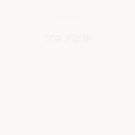
BLOG POST
ブログ記事