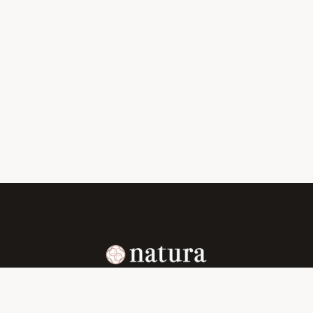
心と身体の声を聴き、