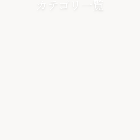
カテゴリ一覧