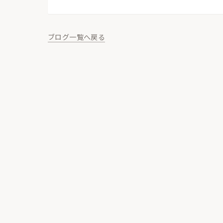
ブログ一覧へ戻る