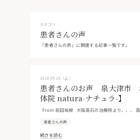
カテゴリ
患者さんの声
「患者さんの声」に関連する記事一覧です。
2018.05.26（土）
患者さんのお声 泉大津市 
体院 natura-ナチュラ-】
From 前田祐樹 大阪高石の治療院より、、、
患者さんの声
続きを読む