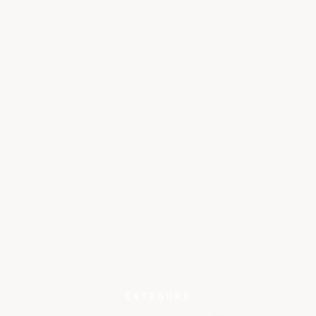
CATEGORY