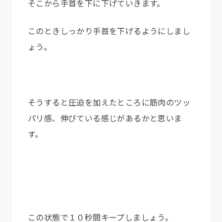
そこから手首を下に下げていきます。
このときしっかり手首を下げるようにしまし
ょう。
そうすると圧迫を加えたところに筋肉のツッ
パリ感、伸びている感じがあるかと思いま
す。
この状態で１０秒間キープしましょう。