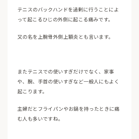
テニスのバックハンドを過剰に行うことによ
って起こるひじの外側に起こる痛みです。
又の名を上腕骨外側上顆炎とも言います。
またテニスでの使いすぎだけでなく、家事
や、腕、手首の使いすぎなど一般人にもよく
起こります。
主婦だとフライパンやお鍋を持ったときに痛
む人も多いですね。