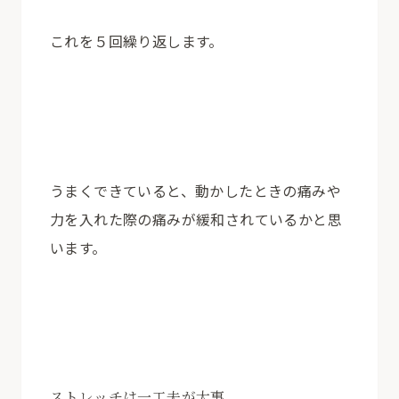
これを５回繰り返します。
うまくできていると、動かしたときの痛みや
力を入れた際の痛みが緩和されているかと思
います。
ストレッチは一工夫が大事