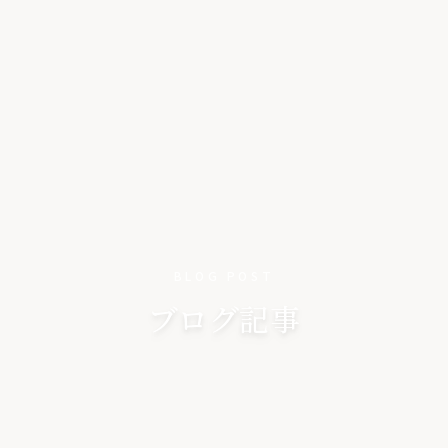
BLOG POST
ブログ記事