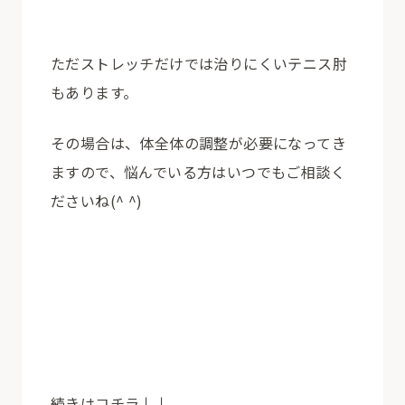
ただストレッチだけでは治りにくいテニス肘
もあります。
その場合は、体全体の調整が必要になってき
ますので、悩んでいる方はいつでもご相談く
ださいね(^ ^)
続きはコチラ↓↓