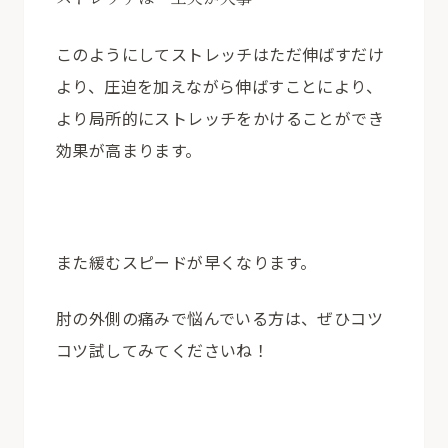
このようにしてストレッチはただ伸ばすだけ
より、圧迫を加えながら伸ばすことにより、
より局所的にストレッチをかけることができ
効果が高まります。
また緩むスピードが早くなります。
肘の外側の痛みで悩んでいる方は、ぜひコツ
コツ試してみてくださいね！