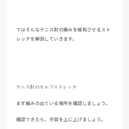
ではそんなテニス肘の痛みを緩和させるスト
レッチを解説していきます。
テニス肘のセルフストレッチ
まず痛みの出ている場所を確認しましょう。
確認できたら、手首を上に上げましょう。