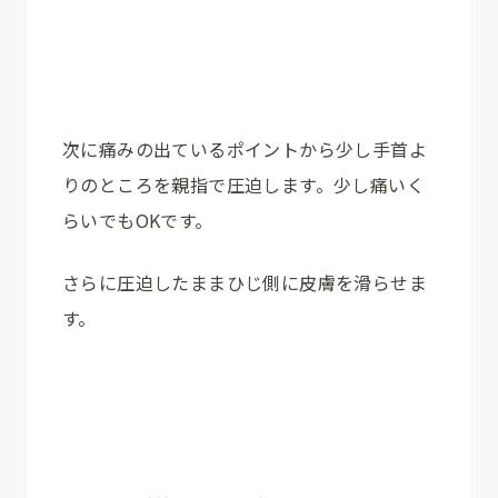
次に痛みの出ているポイントから少し手首よ
りのところを親指で圧迫します。少し痛いく
らいでもOKです。
さらに圧迫したままひじ側に皮膚を滑らせま
す。