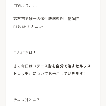
自宅より、、、
高石市で唯一の慢性腰痛専門 整体院
natura-ナチュラ-
こんにちは！
さて今日は
『テニス肘を自分で治すセルフス
トレッチ』
についてお伝えしていきます！
テニス肘とは？