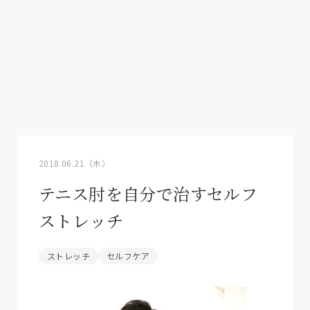
2018.06.21（木）
テニス肘を自分で治すセルフ
ストレッチ
ストレッチ
セルフケア