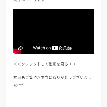
＜＜クリック↑して動画を見る＞＞
本日もご覧頂き本当にありがとうございまし
た(^^)