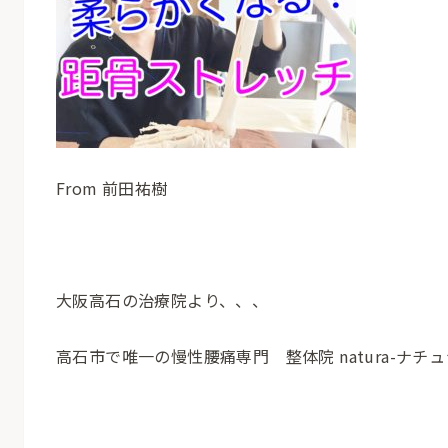
From 前田祐樹
大阪高石の治療院より、、、
高石市で唯一の慢性腰痛専門 整体院 natura-ナチュ