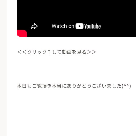
＜＜クリック↑して動画を見る＞＞
本日もご覧頂き本当にありがとうございました(^^)