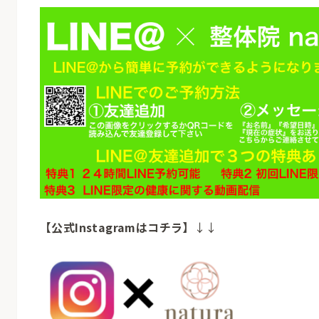
【公式Instagramはコチラ】
↓↓