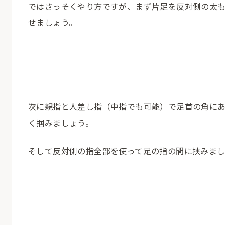
ではさっそくやり方ですが、まず片足を反対側の太
せましょう。
次に親指と人差し指（中指でも可能）で足首の角に
く掴みましょう。
そして反対側の指全部を使って足の指の間に挟みまし