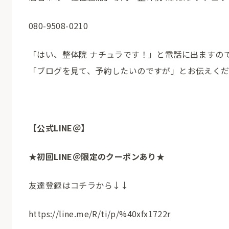
080-9508-0210
「はい、整体院 ナチュラです！」と電話に出ますの
「ブログを見て、予約したいのですが」とお伝えく
【公式LINE＠】
★初回LINE＠限定のクーポンあり★
友達登録はコチラから↓↓
https://line.me/R/ti/p/%40xfx1722r