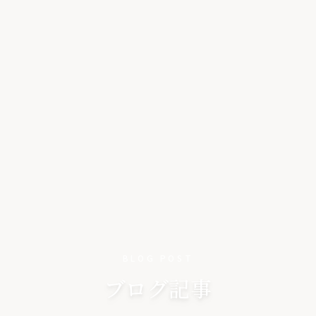
BLOG POST
ブログ記事