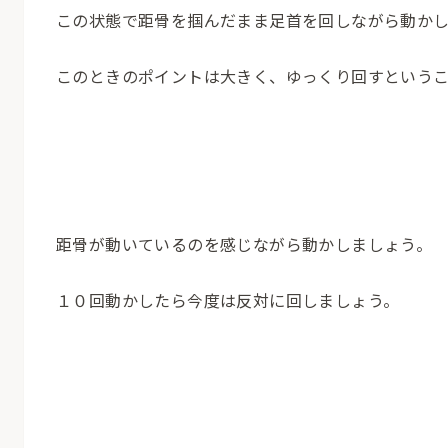
この状態で距骨を掴んだまま足首を回しながら動かし
このときのポイントは大きく、ゆっくり回すというこ
距骨が動いているのを感じながら動かしましょう。
１０回動かしたら今度は反対に回しましょう。