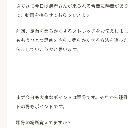
さてさて今日は患者さんが来られる合間に時間があ
で、動画を撮らせてもらっています。
前回、足首を柔らかくするストレッチをお伝えしま
ももうひとつ足首をさらに柔らかくする方法を違っ
伝えしていこうかと思います。
まず今日も大事なポイントは距骨です。それから踵骨
トの骨もポイントです。
距骨の場所覚えてますか？