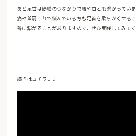
あと足首は筋膜のつながりで腰や首とも繋がってい
痛や首肩こりで悩んでいる方も足首を柔らかくする
善に繋がることがありますので、ぜひ実践してみて
続きはコチラ↓↓