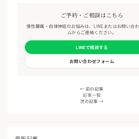
ご予約・ご相談はこちら
慢性腰痛・自律神経のお悩みは、LINEまたはお問い合
ムからご連絡ください。
LINEで相談する
お問い合わせフォーム
← 前の記事
記事一覧
次の記事 →
最新記事