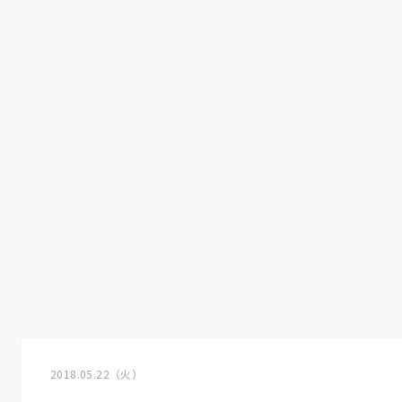
2018.05.22（火）