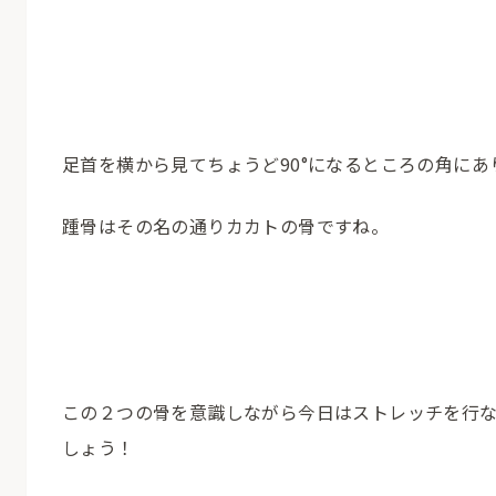
足首を横から見てちょうど90°になるところの角にあ
踵骨はその名の通りカカトの骨ですね。
この２つの骨を意識しながら今日はストレッチを行
しょう！