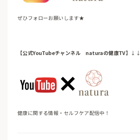
ぜひフォローお願いします★
【公式YouTubeチャンネル naturaの健康TV】
↓
健康に関する情報・セルフケア配信中！