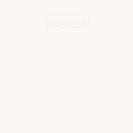
BLOG POST
ブログ記事