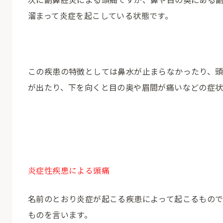
溜まって炎症を起こしている状態です。
この疾患の特徴としては鼻水が止まらなかったり、
が出たり、下を向くと目の奥や眉間が痛いなどの症状
炎症性疾患による頭痛
名前のとおり炎症が起こる疾患によって起こるもの
ものを言います。