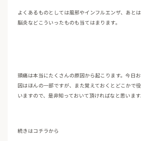
よくあるものとしては風邪やインフルエンザ、あと
脳炎などこういったものも当てはまります。
頭痛は本当にたくさんの原因から起こります。今日お
因はほんの一部ですが、また覚えておくとどこかで
いますので、是非知っておいて頂ければなと思います
続きはコチラから