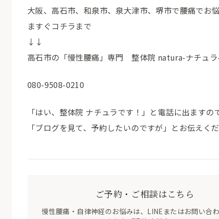
大阪、高石市、和泉市、泉大津市、堺市で腰痛でお
ますぐコチラまで
↓↓
高石市の「慢性腰痛」専門 整体院 natura-ナチュラ
080-9508-0210
「はい、整体院 ナチュラです！」と電話に出ますの
「ブログを見て、予約したいのですが」とお伝えく
ご予約・ご相談はこちら
慢性腰痛・自律神経のお悩みは、LINEまたはお問い合