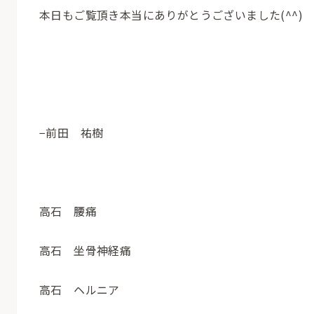
本日もご覧頂き本当にありがとうございました(^^)
−前田 祐樹
高石 腰痛
高石 坐骨神経痛
高石 ヘルニア