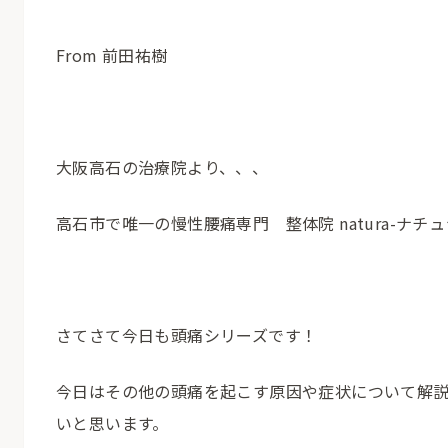
From 前田祐樹
大阪高石の治療院より、、、
高石市で唯一の慢性腰痛専門 整体院 natura-ナチュ
さてさて今日も頭痛シリーズです！
今日はその他の頭痛を起こす原因や症状について解
いと思います。