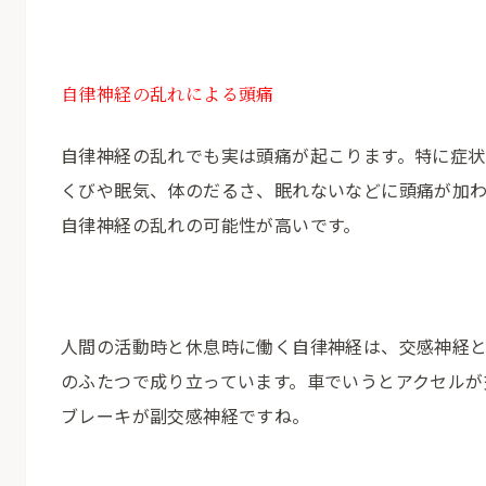
自律神経の乱れによる頭痛
自律神経の乱れでも実は頭痛が起こります。特に症状
くびや眠気、体のだるさ、眠れないなどに頭痛が加
自律神経の乱れの可能性が高いです。
人間の活動時と休息時に働く自律神経は、交感神経
のふたつで成り立っています。車でいうとアクセルが
ブレーキが副交感神経ですね。