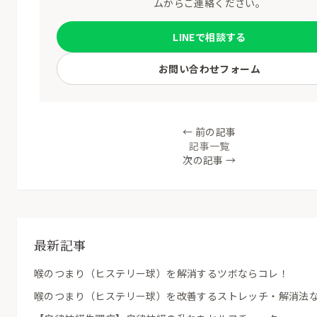
ムからご連絡ください。
LINEで相談する
お問い合わせフォーム
← 前の記事
記事一覧
次の記事 →
最新記事
喉のつまり（ヒステリー球）を解消するツボならコレ！
喉のつまり（ヒステリー球）を改善するストレッチ・解消法