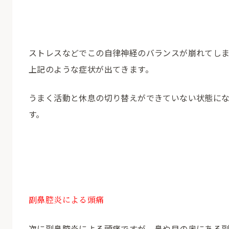
ストレスなどでこの自律神経のバランスが崩れてし
上記のような症状が出てきます。
うまく活動と休息の切り替えができていない状態に
す。
副鼻腔炎による頭痛
次に副鼻腔炎による頭痛ですが、鼻や目の奥にある