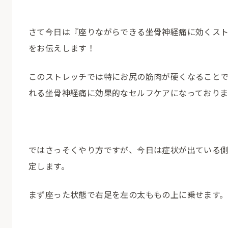
さて今日は『座りながらできる坐骨神経痛に効くス
をお伝えします！
このストレッチでは特にお尻の筋肉が硬くなること
れる坐骨神経痛に効果的なセルフケアになっておりま
ではさっそくやり方ですが、今日は症状が出ている
定します。
まず座った状態で右足を左の太ももの上に乗せます。