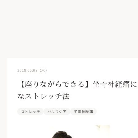
2018.05.03（木）
【座りながらできる】坐骨神経痛に
なストレッチ法
ストレッチ
セルフケア
坐骨神経痛