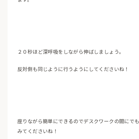
２０秒ほど深呼吸をしながら伸ばしましょう。
反対側も同じように行うようにしてくださいね！
座りながら簡単にできるのでデスクワークの間にで
みてくださいね！