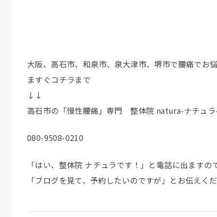
大阪、高石市、和泉市、泉大津市、堺市で腰痛でお
ますぐコチラまで
↓↓
高石市の「慢性腰痛」専門 整体院 natura-ナチュラ
080-9508-0210
「はい、整体院 ナチュラです！」と電話に出ますの
「ブログを見て、予約したいのですが」とお伝えく