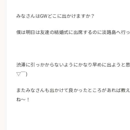
みなさんはGWどこに出かけますか？
僕は明日は友達の結婚式に出席するのに淡路島へ行
渋滞に引っかからないようにかなり早めに出ようと思
▽￣)
またみなさんも出かけて良かったところがあれば教
ね〜！