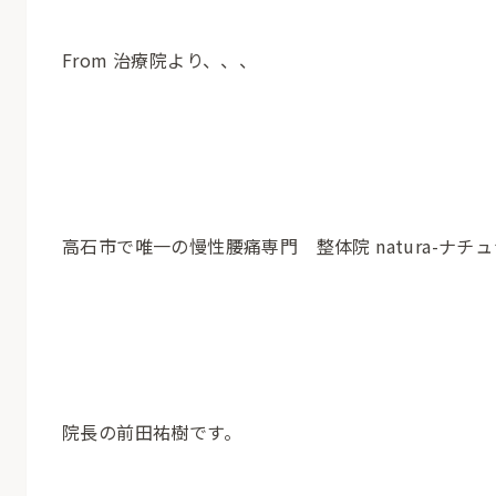
From 治療院より、、、
高石市で唯一の慢性腰痛専門 整体院 natura-ナチュ
院長の前田祐樹です。