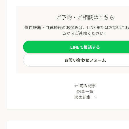
ご予約・ご相談はこちら
慢性腰痛・自律神経のお悩みは、LINEまたはお問い合
ムからご連絡ください。
LINEで相談する
お問い合わせフォーム
← 前の記事
記事一覧
次の記事 →