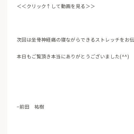
＜＜クリック↑して動画を見る＞＞
次回は坐骨神経痛の寝ながらできるストレッチをお
本日もご覧頂き本当にありがとうございました(^^)
−前田 祐樹