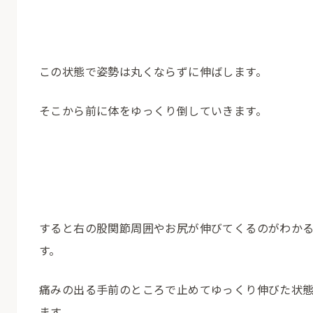
この状態で姿勢は丸くならずに伸ばします。
そこから前に体をゆっくり倒していきます。
すると右の股関節周囲やお尻が伸びてくるのがわか
す。
痛みの出る手前のところで止めてゆっくり伸びた状
ます。