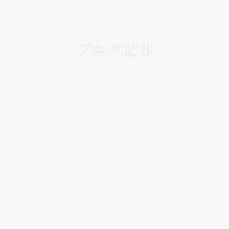
BLOG POST
ブログ記事